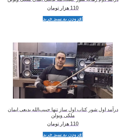
110
هزار تومان
افزودن به سبد خرید
درآمد اول شور کتاب اول ساز تنها حبیب‌الله بدیعی ایمان
ملکی ویولن
110
هزار تومان
افزودن به سبد خرید