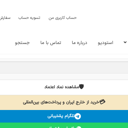
حساب کاربری من
تسویه حساب
سفارش‌
استودیو
درباره ما
تماس با ما
جستجو
🛡️
مشاهده نماد اعتماد
💳
خرید از خارج ایران و پرداخت‌های بین‌المللی
تلگرام پشتیبانی