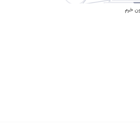
ون خرم