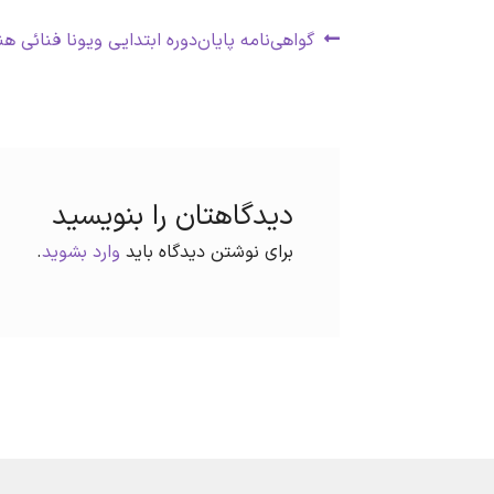
راهبری
نوشتهٔ
گواهی‌‌نامه پایان‌دوره ابتدایی ویونا فنائی
قبلی:
نوشته
دیدگاهتان را بنویسید
برای نوشتن دیدگاه باید
وارد بشوید
.