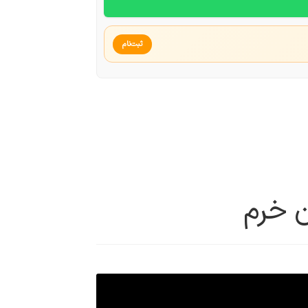
ثبت‌نام
ن خرم