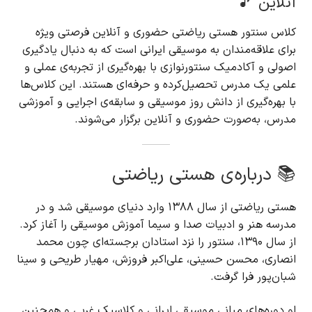
آنلاین 🎵
کلاس سنتور هستی ریاضتی حضوری و آنلاین فرصتی ویژه
برای علاقه‌مندان به موسیقی ایرانی است که به دنبال یادگیری
اصولی و آکادمیک سنتورنوازی با بهره‌گیری از تجربه‌ی عملی و
علمی یک مدرس تحصیل‌کرده و حرفه‌ای هستند. این کلاس‌ها
با بهره‌گیری از دانش روز موسیقی و سابقه‌ی اجرایی و آموزشی
مدرس، به‌صورت حضوری و آنلاین برگزار می‌شوند.
📚 درباره‌ی هستی ریاضتی
هستی ریاضتی از سال ۱۳۸۸ وارد دنیای موسیقی شد و در
مدرسه هنر و ادبیات صدا و سیما آموزش موسیقی را آغاز کرد.
از سال ۱۳۹۰، سنتور را نزد استادان برجسته‌ای چون محمد
انصاری، محسن حسینی، علی‌اکبر فروزش، مهیار طریحی و سینا
شبان‌پور فرا گرفت.
او دوره‌های مبانی موسیقی ایرانی و کلاسیک غربی و همچنین