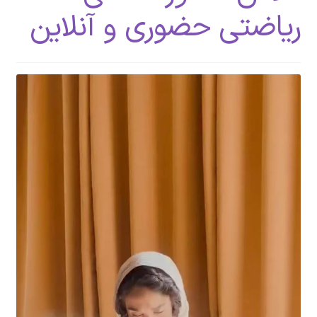
ریاضتی حضوری و آنلاین