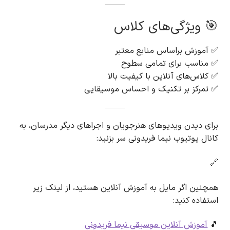
🎯 ویژگی‌های کلاس
✅ آموزش براساس منابع معتبر
✅ مناسب برای تمامی سطوح
✅ کلاس‌های آنلاین با کیفیت بالا
✅ تمرکز بر تکنیک و احساس موسیقایی
برای دیدن ویدیوهای هنرجویان و اجراهای دیگر مدرسان، به
کانال یوتیوب نیما فریدونی سر بزنید:
🔗
همچنین اگر مایل به آموزش آنلاین هستید، از لینک زیر
استفاده کنید:
🎵
آموزش آنلاین موسیقی نیما فریدونی