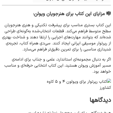
🎼
مزایای این کتاب برای هنرجویان ویولن:
این کتاب بستری مناسب برای پیشرفت تکنیکی و هنری هنرجویان
سطح متوسط فراهم می‌کند. قطعات انتخاب‌شده به‌گونه‌ای طراحی
شده‌اند که بتوانند مهارت‌های اجرایی را ارتقا دهند و شناخت بهتری
از رپرتوار موسیقی ایرانی ایجاد کنند. سی‌دی همراه کتاب، تجربه‌ی
شنیداری مناسبی را برای تمرین دقیق‌تر فراهم می‌سازد.
اگر به دنبال مجموعه‌ای استاندارد، علمی و جذاب برای ادامه‌ی
مسیر آموزش ویولن هستید، این کتاب انتخابی حرفه‌ای و مناسب
خواهد بود.
دیدگاهها
هیچ دیدگاهی برای این محصول نوشته نشده است.