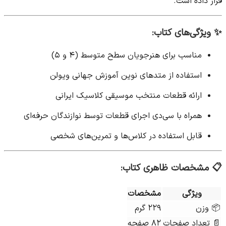
قرار داده است.
✨
ویژگی‌های کتاب:
مناسب برای هنرجویان سطح متوسط (۴ و ۵)
استفاده از متدهای نوین آموزش جهانی ویولن
ارائه قطعات منتخب موسیقی کلاسیک ایرانی
همراه با سی‌دی اجرای قطعات توسط نوازندگان حرفه‌ای
قابل استفاده در کلاس‌ها و تمرین‌های شخصی
📋
مشخصات ظاهری کتاب:
ویژگی
مشخصات
📦 وزن
۲۲۹ گرم
📄 تعداد صفحات
۸۲ صفحه