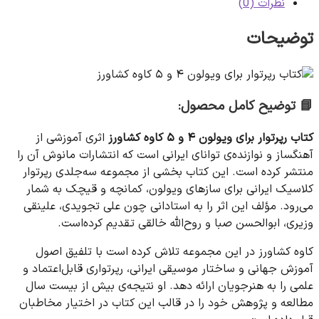
نظرات (0)
توضیحات
📘
توضیح کامل محصول:
کتاب رپرتوار برای ویولون ۴ و ۵ کاوه کشاورز
اثری آموزشی از
آهنگساز و نوازنده‌ی توانای ایرانی است که انتشارات مانوش آن را
منتشر کرده است. این کتاب بخشی از مجموعه سه‌جلدی رپرتوار
کلاسیک ایرانی برای سازهای ویولون، کمانچه و قیچک به شمار
می‌رود. مؤلف این اثر را به استادانی چون علی تجویدی، علینقی
وزیری، ابوالحسن صبا و روح‌الله خالقی تقدیم کرده‌است.
کاوه کشاورز در این مجموعه تلاش کرده است با تلفیق اصول
آموزش جهانی و ساختار موسیقی ایرانی، رپرتواری قابل‌اعتماد و
علمی را به هنرجویان ارائه دهد. او نتیجه‌ی بیش از بیست سال
مطالعه و پژوهش خود را در قالب این کتاب در اختیار مخاطبان