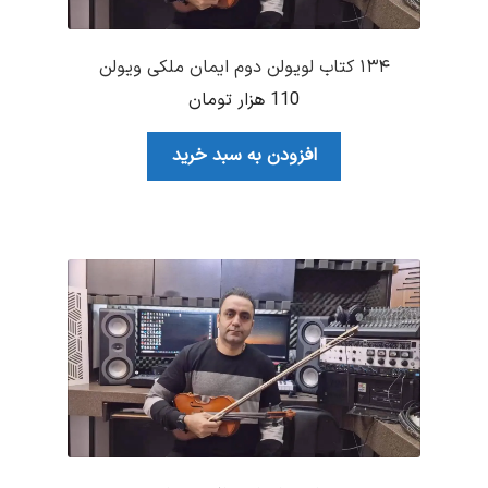
۱۳۴ کتاب لویولن دوم ایمان ملکی ویولن
110
هزار تومان
افزودن به سبد خرید