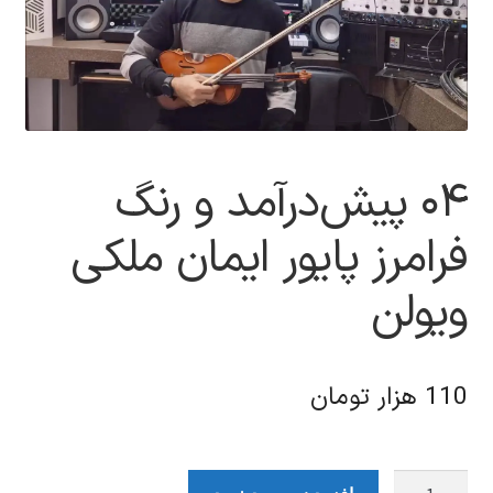
۰۴ پیش‌درآمد و رنگ
فرامرز پایور ایمان ملکی
ویولن
110
هزار تومان
۰۴