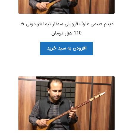
دیدم صنمی عارف قزوینی سه‌تار نیما فریدونی 🎶
110
هزار تومان
افزودن به سبد خرید