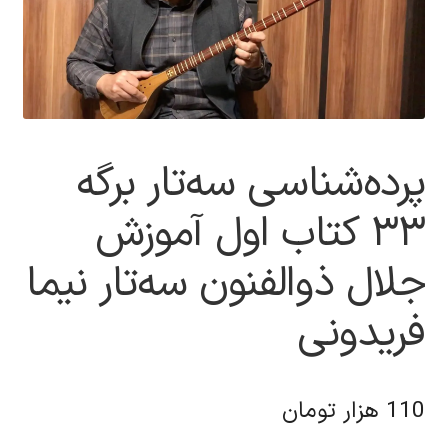
پرده‌شناسی سه‌تار برگه
۳۳ کتاب اول آموزش
جلال ذوالفنون سه‌تار نیما
فریدونی
110
هزار تومان