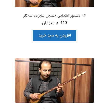
۹۲ دستور ابتدایی حسین علیزاده سه‌تار
110
هزار تومان
افزودن به سبد خرید