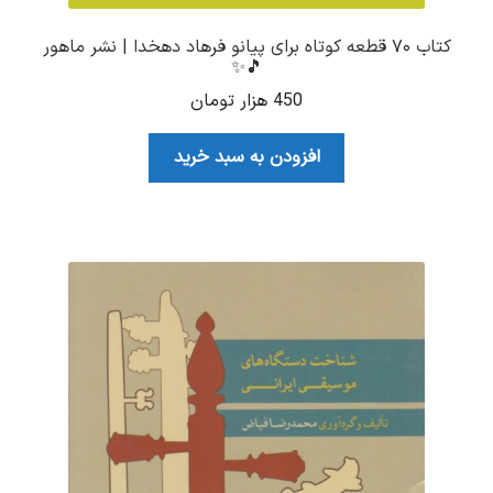
کتاب ۷۰ قطعه کوتاه برای پیانو فرهاد دهخدا | نشر ماهور
🎵✨
450
هزار تومان
افزودن به سبد خرید