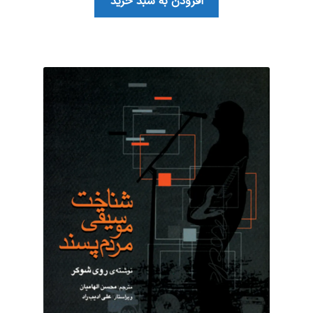
افزودن به سبد خرید