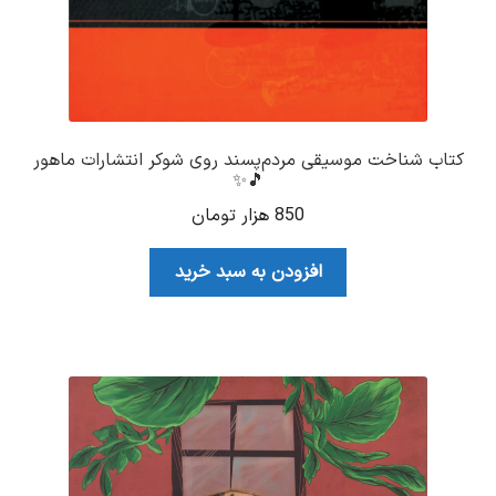
کتاب شناخت موسیقی مردم‌پسند روی شوکر انتشارات ماهور
🎵✨
850
هزار تومان
افزودن به سبد خرید