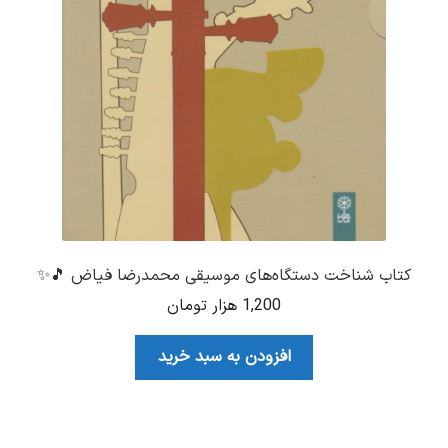
کتاب شناخت دستگاه‌های موسیقی محمدرضا فیاض 🎵✨
1,200
هزار تومان
افزودن به سبد خرید