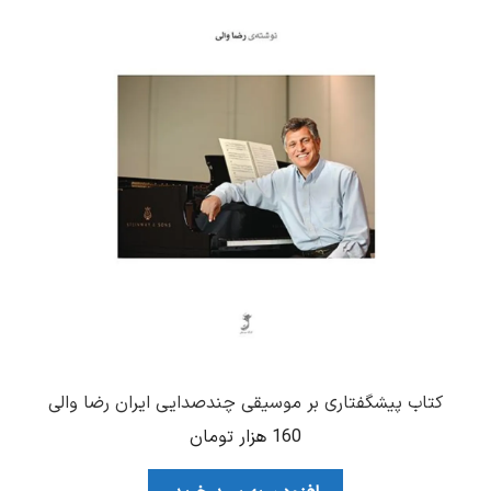
کتاب پیشگفتاری بر موسیقی چندصدایی ایران رضا والی
160
هزار تومان