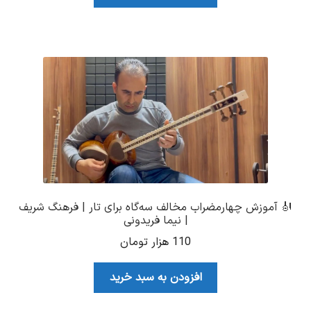
🎻 آموزش چهارمضراب مخالف سه‌گاه برای تار | فرهنگ شریف
| نیما فریدونی
110
هزار تومان
افزودن به سبد خرید