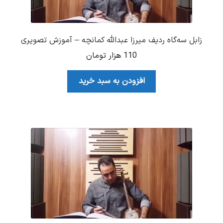
زابل سه‌گاه ردیف میرزا عبدالله کمانچه – آموزش تصویری
110
هزار تومان
افزودن به سبد خرید