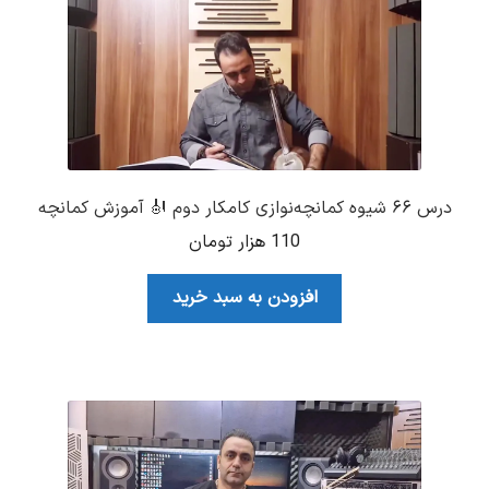
درس ۶۶ شیوه کمانچه‌نوازی کامکار دوم 🎻 آموزش کمانچه
110
هزار تومان
افزودن به سبد خرید