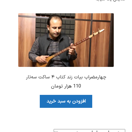
چهارمضراب بیات زند کتاب ۴ ساکت سه‌تار
110
هزار تومان
افزودن به سبد خرید