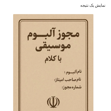
نمایش یک نتیجه