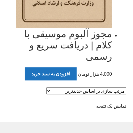
مجوز آلبوم موسیقی با
کلام | دریافت سریع و
رسمی
4,000
هزار تومان
افزودن به سبد خرید
نمایش یک نتیجه