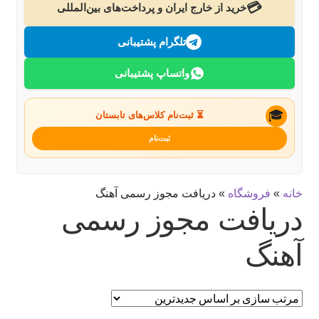
💳
خرید از خارج ایران و پرداخت‌های بین‌المللی
تماس با ما
تلگرام پشتیبانی
جستجو
واتساپ پشتیبانی
🎓
⏳ ثبت‌نام کلاس‌های تابستان
ثبت‌نام
خانه
»
فروشگاه
»
دریافت مجوز رسمی آهنگ
دریافت مجوز رسمی
آهنگ