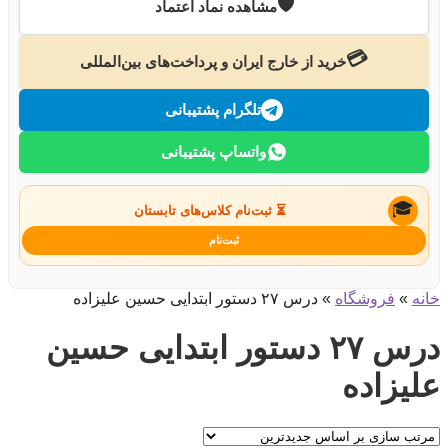
🛡️
مشاهده نماد اعتماد
💳
خرید از خارج ایران و پرداخت‌های بین‌المللی
تلگرام پشتیبانی
واتساپ پشتیبانی
🎓
⏳ ثبت‌نام کلاس‌های تابستان
ثبت‌نام
خانه
»
فروشگاه
»
درس ۲۷ دستور ابتدایی حسین علیزاده
درس ۲۷ دستور ابتدایی حسین
علیزاده