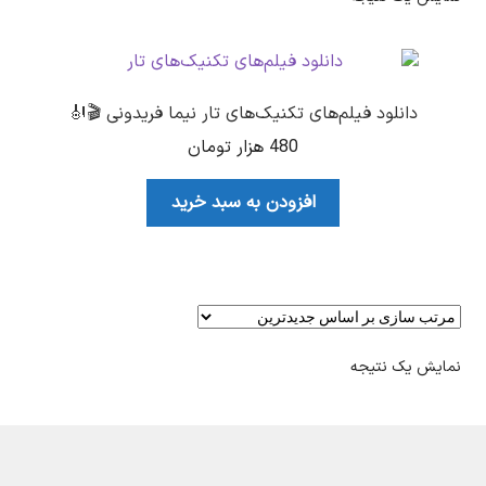
دانلود فیلم‌های تکنیک‌های تار نیما فریدونی 🎬🎻
480
هزار تومان
افزودن به سبد خرید
نمایش یک نتیجه