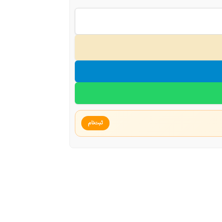
ثبت‌نام