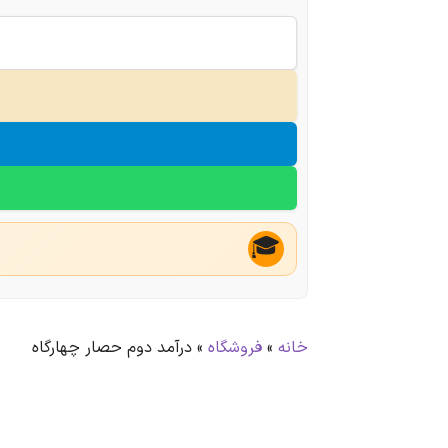
🎓
خانه
»
فروشگاه
»
درآمد دوم حصار چهارگاه