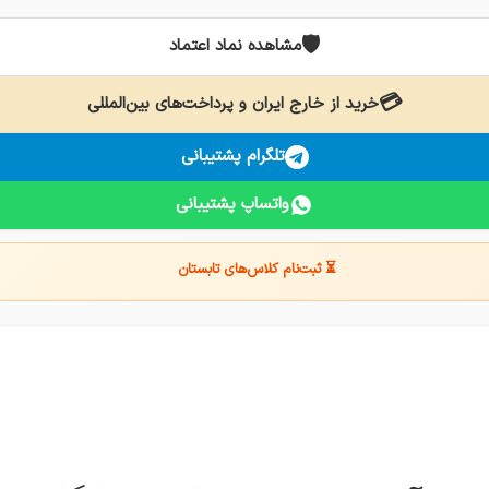
🛡️
مشاهده نماد اعتماد
💳
خرید از خارج ایران و پرداخت‌های بین‌المللی
تلگرام پشتیبانی
واتساپ پشتیبانی
⏳ ثبت‌نام کلاس‌های تابستان