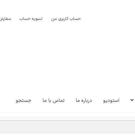
حساب کاربری من
تسویه حساب
سفارش‌
استودیو
درباره ما
تماس با ما
جستجو