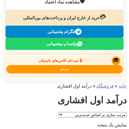
🛡️
مشاهده نماد اعتماد
💳
خرید از خارج ایران و پرداخت‌های بین‌المللی
تلگرام پشتیبانی
واتساپ پشتیبانی
🎓
⏳ ثبت‌نام کلاس‌های تابستان
ثبت‌نام
خانه
»
فروشگاه
»
درآمد اول افشاری
درآمد اول افشاری
نمایش یک نتیجه