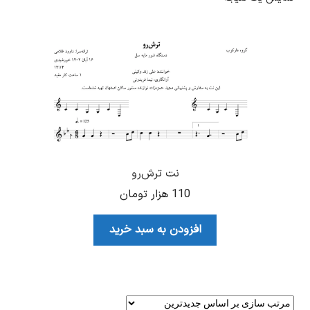
نت ترش‌رو
110
هزار تومان
افزودن به سبد خرید