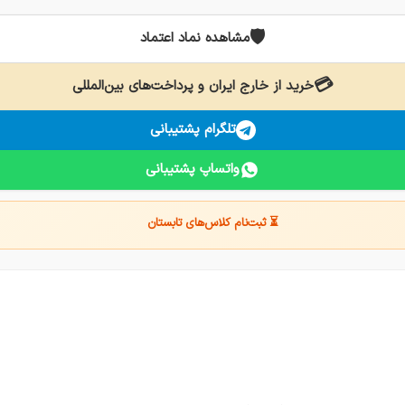
🛡️
مشاهده نماد اعتماد
💳
خرید از خارج ایران و پرداخت‌های بین‌المللی
تلگرام پشتیبانی
واتساپ پشتیبانی
⏳ ثبت‌نام کلاس‌های تابستان