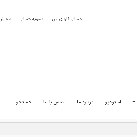
حساب کاربری من
تسویه حساب
سفارش‌
استودیو
درباره ما
تماس با ما
جستجو