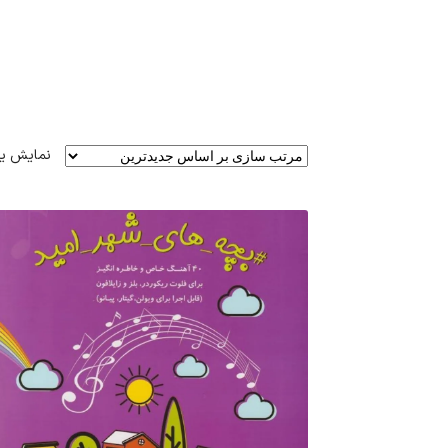
نمایش ی