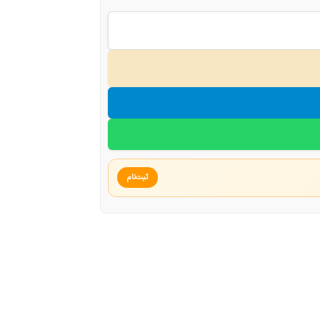
ثبت‌نام