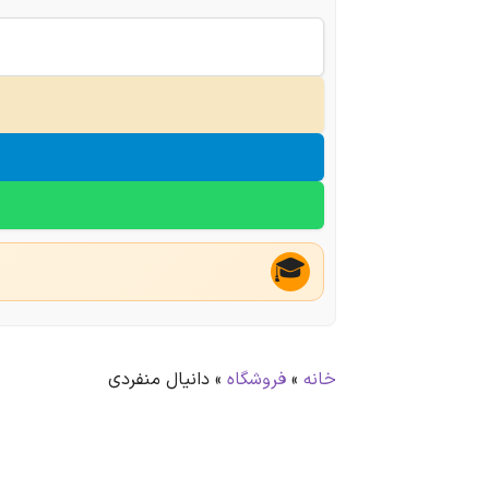
🎓
خانه
»
فروشگاه
»
دانیال منفردی