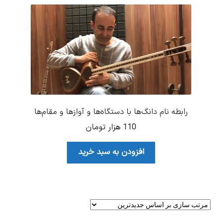
رابطه نام دانگ‌ها با دستگاه‌ها و آوازها و مقام‌ها
110
هزار تومان
افزودن به سبد خرید