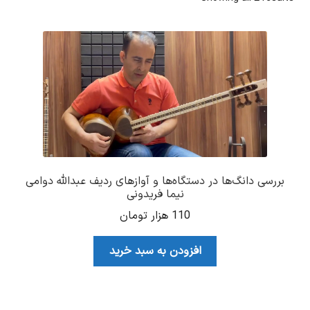
by
latest
بررسی دانگ‌ها در دستگاه‌ها و آوازهای ردیف عبدالله دوامی
نیما فریدونی
110
هزار تومان
افزودن به سبد خرید