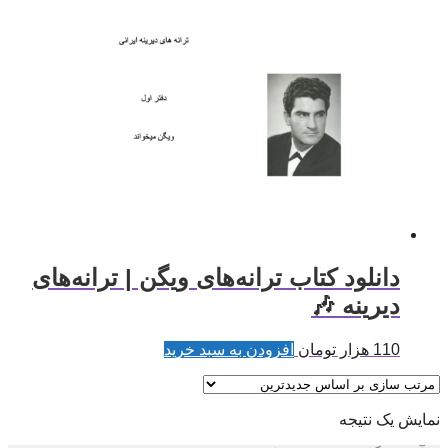
دانلود کتاب ترانه‌های ویگن | ترانه‌های
دیرینه 🎶
110
هزار تومان
افزودن به سبد خرید
نمایش یک نتیجه