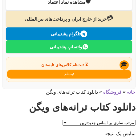
🛡️
مشاهده نماد اعتماد
💳
خرید از خارج ایران و پرداخت‌های بین‌المللی
تلگرام پشتیبانی
واتساپ پشتیبانی
🎓
⏳ ثبت‌نام کلاس‌های تابستان
ثبت‌نام
خانه
»
فروشگاه
»
دانلود کتاب ترانه‌های ویگن
دانلود کتاب ترانه‌های ویگن
نمایش یک نتیجه