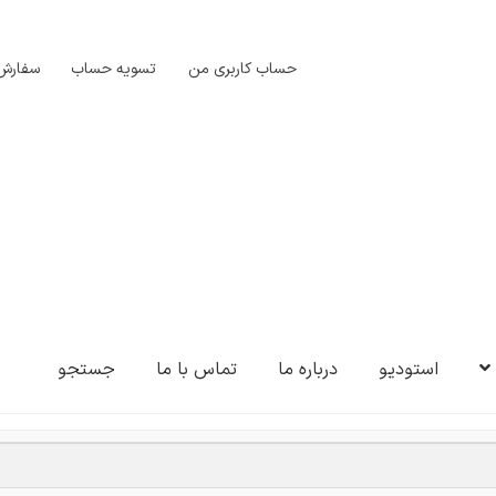
حساب کاربری من
تسویه حساب
سفارش‌
استودیو
درباره ما
تماس با ما
جستجو