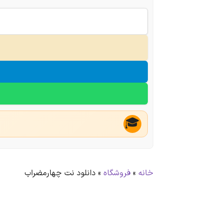
🎓
خانه
»
فروشگاه
»
دانلود نت چهارمضراب