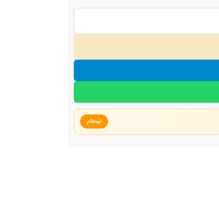
ثبت‌نام