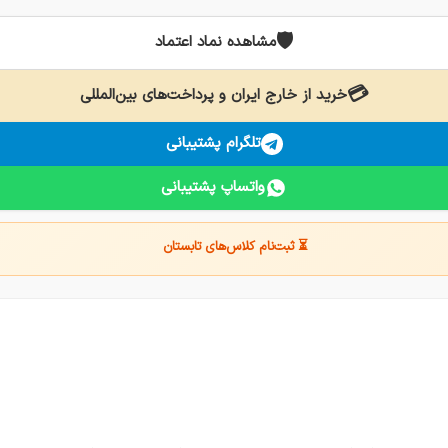
🛡️
مشاهده نماد اعتماد
💳
خرید از خارج ایران و پرداخت‌های بین‌المللی
تلگرام پشتیبانی
واتساپ پشتیبانی
⏳ ثبت‌نام کلاس‌های تابستان