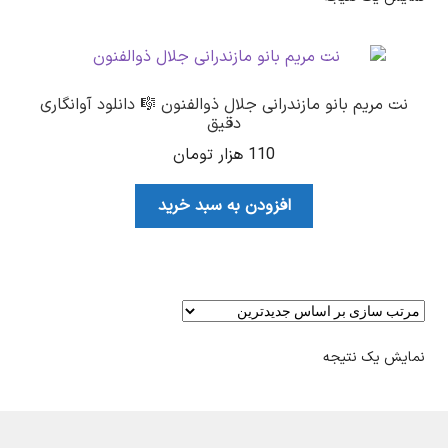
نت مریم بانو مازندرانی جلال ذوالفنون 🎼 دانلود آوانگاری
دقیق
110
هزار تومان
افزودن به سبد خرید
نمایش یک نتیجه