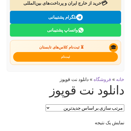
💳
خرید از خارج ایران و پرداخت‌های بین‌المللی
تماس با ما
تلگرام پشتیبانی
جستجو
واتساپ پشتیبانی
🎓
⏳ ثبت‌نام کلاس‌های تابستان
ثبت‌نام
خانه
»
فروشگاه
»
دانلود نت قوپوز
دانلود نت قوپوز
نمایش یک نتیجه