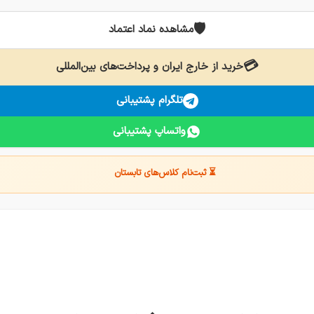
🛡️
مشاهده نماد اعتماد
💳
خرید از خارج ایران و پرداخت‌های بین‌المللی
تلگرام پشتیبانی
واتساپ پشتیبانی
⏳ ثبت‌نام کلاس‌های تابستان