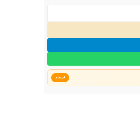
ثبت‌نام