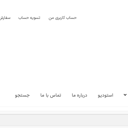
حساب کاربری من
تسویه حساب
سفارش‌
استودیو
درباره ما
تماس با ما
جستجو