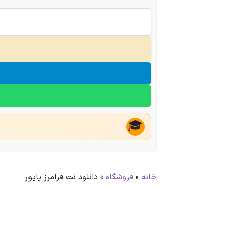
🎓
خانه
»
فروشگاه
»
دانلود نت فرامرز پایور