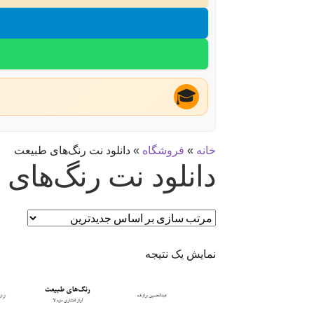
🎓
خانه
»
فروشگاه
»
دانلود نت رنگ‌های طبیعت
دانلود نت رنگ‌های
نمایش یک نتیجه