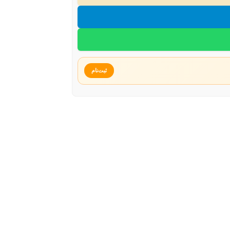
ثبت‌نام