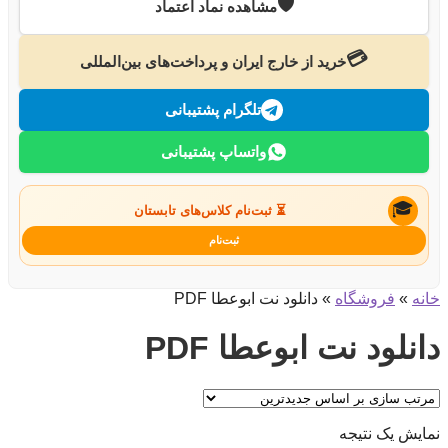
🛡️
مشاهده نماد اعتماد
💳
خرید از خارج ایران و پرداخت‌های بین‌المللی
تلگرام پشتیبانی
واتساپ پشتیبانی
🎓
⏳ ثبت‌نام کلاس‌های تابستان
ثبت‌نام
خانه
»
فروشگاه
»
دانلود نت ابوعطا PDF
دانلود نت ابوعطا PDF
نمایش یک نتیجه