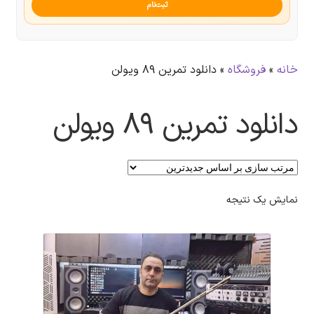
ثبت‌نام
خانه
»
فروشگاه
»
دانلود تمرین ۸۹ ویولن
دانلود تمرین ۸۹ ویولن
نمایش یک نتیجه