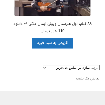
۸۹ کتاب اول هنرستان ویولن ایمان ملکی 🎻 دانلود
110
هزار تومان
افزودن به سبد خرید
نمایش یک نتیجه