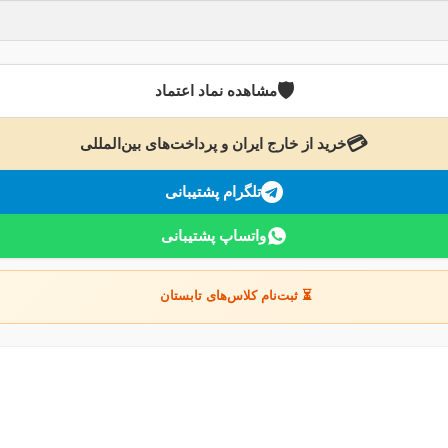
🛡️
مشاهده نماد اعتماد
💳
خرید از خارج ایران و پرداخت‌های بین‌المللی
تلگرام پشتیبانی
واتساپ پشتیبانی
⏳ ثبت‌نام کلاس‌های تابستان