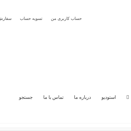
حساب کاربری من
تسویه حساب
سفارش‌
استودیو
درباره ما
تماس با ما
جستجو