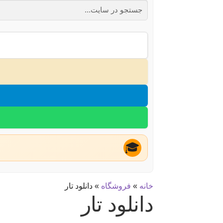
🎓
خانه
»
فروشگاه
»
دانلود تار
دانلود تار