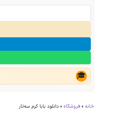
🎓
خانه
»
فروشگاه
»
دانلود بابا کرم سه‌تار