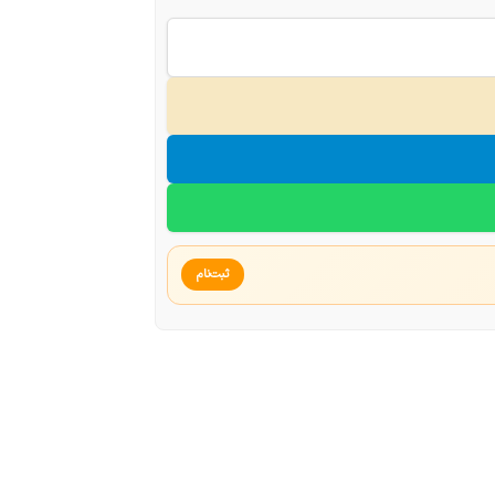
ثبت‌نام