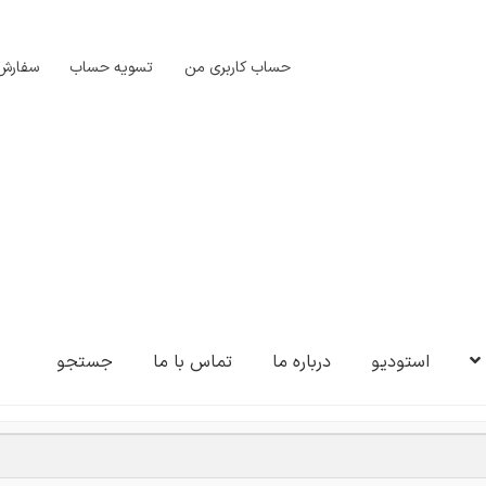
حساب کاربری من
تسویه حساب
سفارش‌
استودیو
درباره ما
تماس با ما
جستجو