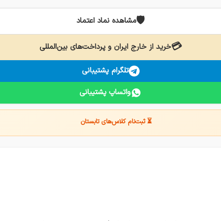
🛡️
مشاهده نماد اعتماد
💳
خرید از خارج ایران و پرداخت‌های بین‌المللی
تلگرام پشتیبانی
واتساپ پشتیبانی
⏳ ثبت‌نام کلاس‌های تابستان