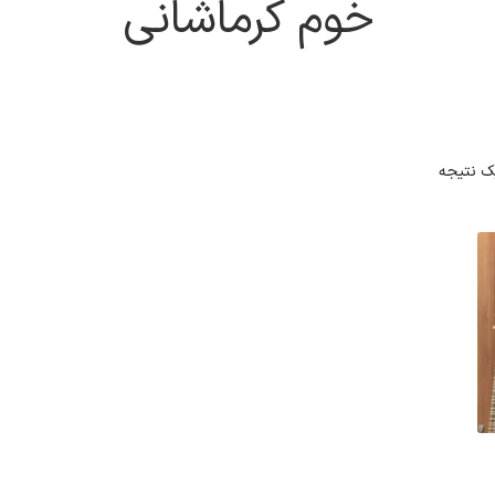
خوم کرماشانی
ک نتیجه