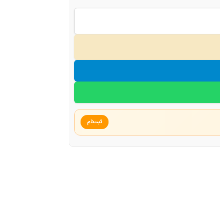
ثبت‌نام