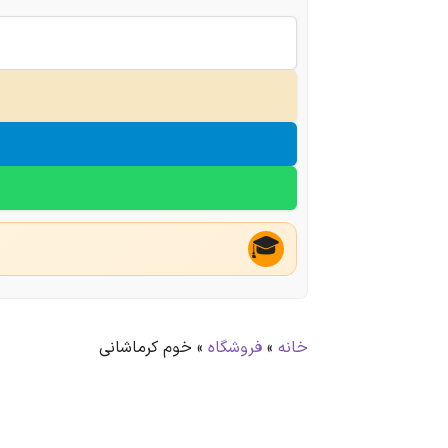
🎓
خانه
»
فروشگاه
»
خوم کرماشانی