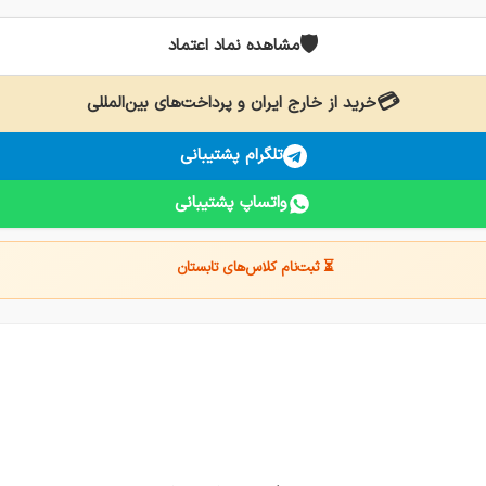
🛡️
مشاهده نماد اعتماد
💳
خرید از خارج ایران و پرداخت‌های بین‌المللی
تلگرام پشتیبانی
واتساپ پشتیبانی
⏳ ثبت‌نام کلاس‌های تابستان