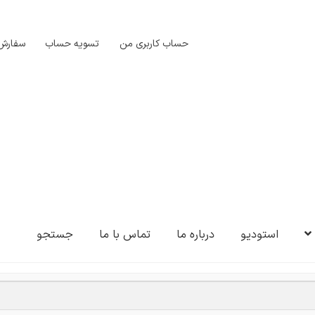
حساب کاربری من
تسویه حساب
سفارش‌
استودیو
درباره ما
تماس با ما
جستجو