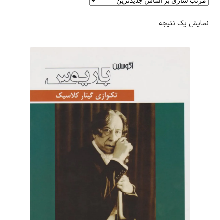
نمایش یک نتیجه