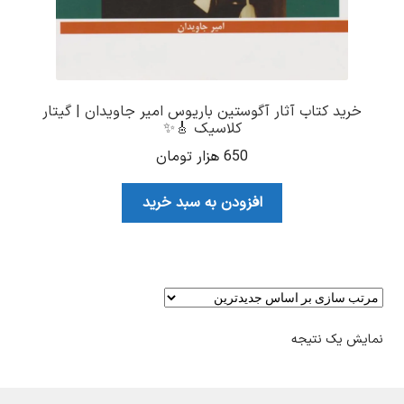
خرید کتاب آثار آگوستین باریوس امیر جاویدان | گیتار
کلاسیک 🎸✨
650
هزار تومان
افزودن به سبد خرید
نمایش یک نتیجه