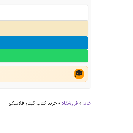
🎓
خانه
»
فروشگاه
»
خرید کتاب گیتار فلامنکو