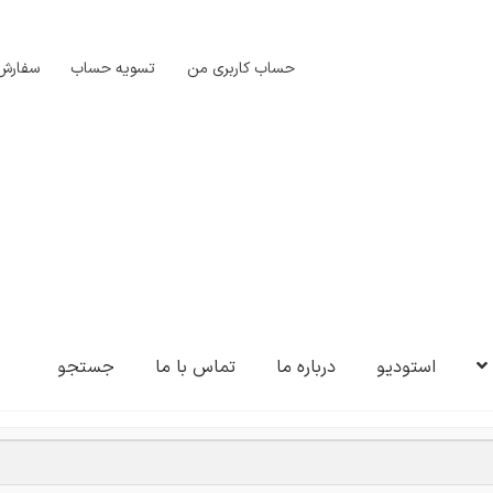
حساب کاربری من
تسویه حساب
سفارش‌
استودیو
درباره ما
تماس با ما
جستجو