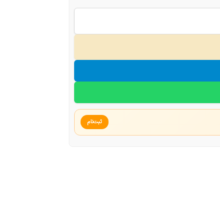
ثبت‌نام