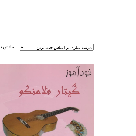
نمایش ی