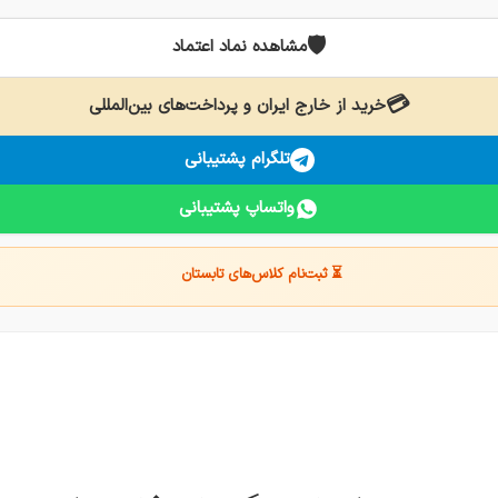
🛡️
مشاهده نماد اعتماد
💳
خرید از خارج ایران و پرداخت‌های بین‌المللی
تلگرام پشتیبانی
واتساپ پشتیبانی
⏳ ثبت‌نام کلاس‌های تابستان