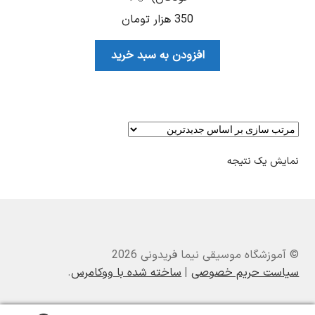
350
هزار تومان
افزودن به سبد خرید
نمایش یک نتیجه
© آموزشگاه موسیقی نیما فریدونی 2026
سیاست حریم خصوصی
ساخته شده با ووکامرس
.