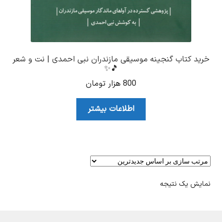
خرید کتاب گنجینه موسیقی مازندران نبی احمدی | نت و شعر
🎵✨
800
هزار تومان
اطلاعات بیشتر
نمایش یک نتیجه