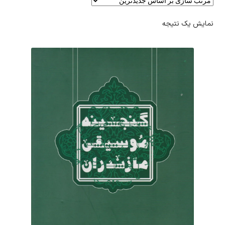
نمایش یک نتیجه