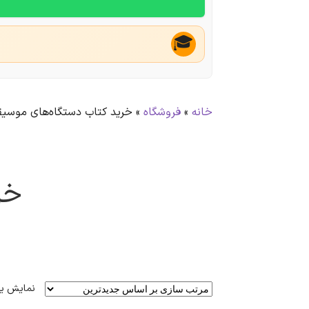
🎓
خانه
»
فروشگاه
»
خرید کتاب دستگاه‌های موسی
خر
نمایش ی