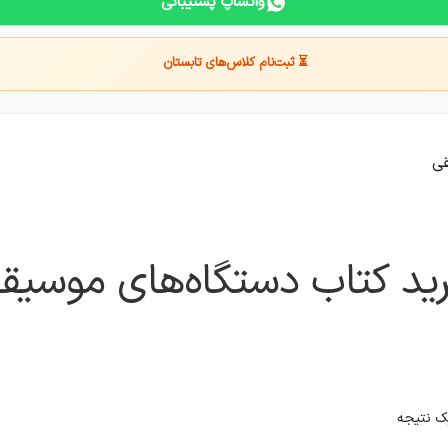
واتساپ پشتیبانی
⏳ ثبت‌نام کلاس‌های تابستان
قی
ید کتاب دستگاه‌های موسیق
ک نتیجه