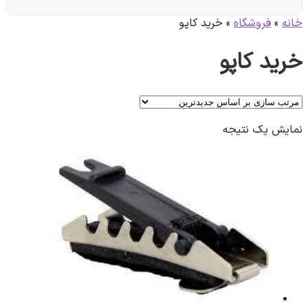
خانه
»
فروشگاه
»
خرید کاپو
خرید کاپو
نمایش یک نتیجه