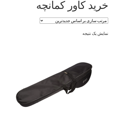
خرید کاور کمانچه
نمایش یک نتیجه