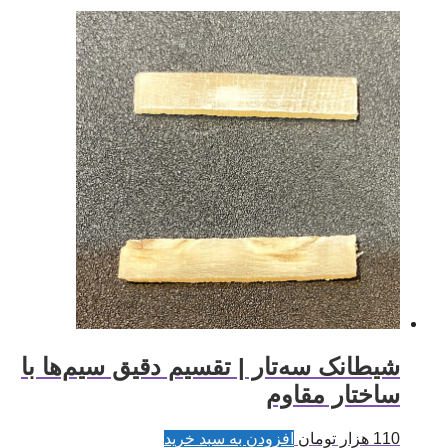
شیطانک سه‌تار | تقسیم دقیق سیم‌ها با
ساختار مقاوم
110
هزار تومان
افزودن به سبد خرید