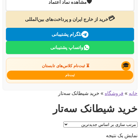
🛡️
مشاهده نماد اعتماد
💳
خرید از خارج ایران و پرداخت‌های بین‌المللی
تلگرام پشتیبانی
واتساپ پشتیبانی
🎓
⏳ ثبت‌نام کلاس‌های تابستان
ثبت‌نام
خانه
»
فروشگاه
»
خرید شیطانک سه‌تار
خرید شیطانک سه‌تار
نمایش یک نتیجه