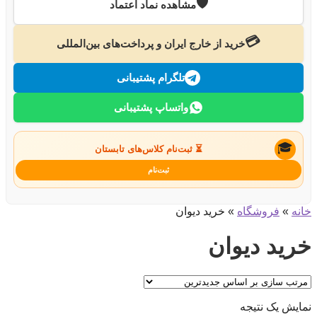
🛡️
مشاهده نماد اعتماد
💳
خرید از خارج ایران و پرداخت‌های بین‌المللی
تلگرام پشتیبانی
واتساپ پشتیبانی
🎓
⏳ ثبت‌نام کلاس‌های تابستان
ثبت‌نام
خانه
»
فروشگاه
»
خرید دیوان
خرید دیوان
نمایش یک نتیجه