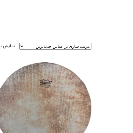
نمایش ی