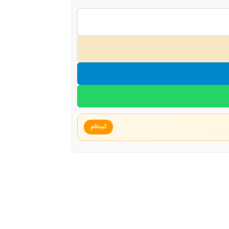
ثبت‌نام