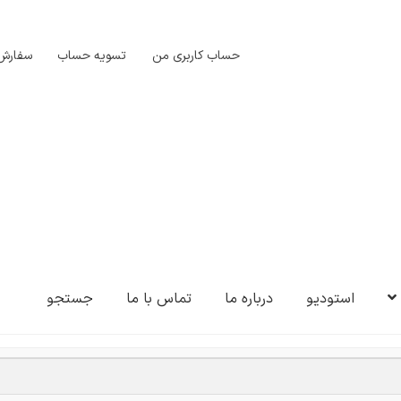
حساب کاربری من
تسویه حساب
سفارش‌
استودیو
درباره ما
تماس با ما
جستجو