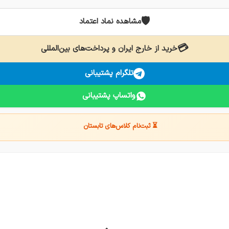
🛡️
مشاهده نماد اعتماد
💳
خرید از خارج ایران و پرداخت‌های بین‌المللی
تلگرام پشتیبانی
واتساپ پشتیبانی
⏳ ثبت‌نام کلاس‌های تابستان