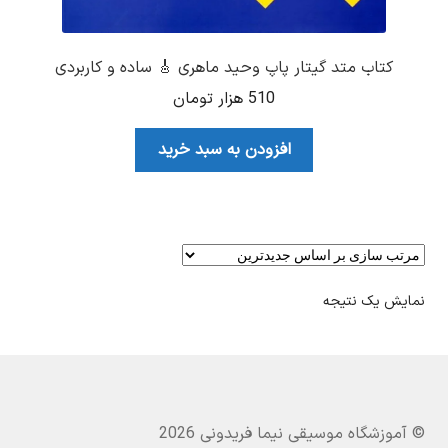
کتاب متد گیتار پاپ وحید ماهری 🎸 ساده و کاربردی
510
هزار تومان
افزودن به سبد خرید
نمایش یک نتیجه
© آموزشگاه موسیقی نیما فریدونی 2026