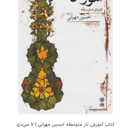
کتاب آموزش تار متوسطه حسین مهرانی | ۷ سی‌دی