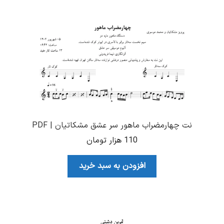
نت چهارمضراب ماهور سر عشق مشکاتیان | PDF
110
هزار تومان
افزودن به سبد خرید